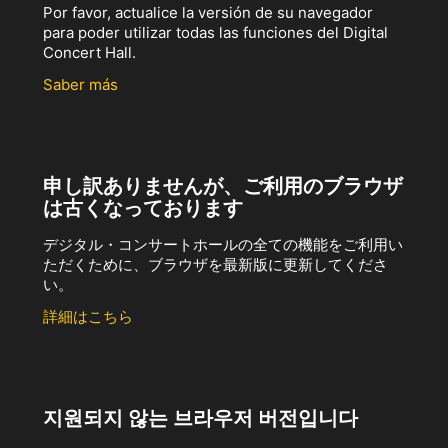
Por favor, actualice la versión de su navegador
para poder utilizar todas las funciones del Digital
Concert Hall.
Saber más
申し訳ありませんが、ご利用のブラウザ
は古くなっております
デジタル・コンサートホールの全ての機能をご利用い
ただくために、ブラウザを最新版に更新してくださ
い。
詳細はこちら
지원되지 않는 브라우저 버전입니다