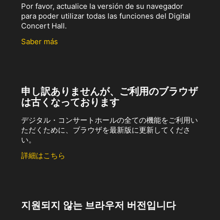
Por favor, actualice la versión de su navegador
para poder utilizar todas las funciones del Digital
Concert Hall.
Saber más
申し訳ありませんが、ご利用のブラウザ
は古くなっております
デジタル・コンサートホールの全ての機能をご利用い
ただくために、ブラウザを最新版に更新してくださ
い。
詳細はこちら
지원되지 않는 브라우저 버전입니다