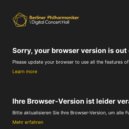
Sorry, your browser version is out 
Please update your browser to use all the features of 
Learn more
Ihre Browser-Version ist leider ver
Bitte aktualisieren Sie Ihre Browser-Version, um alle 
Mehr erfahren