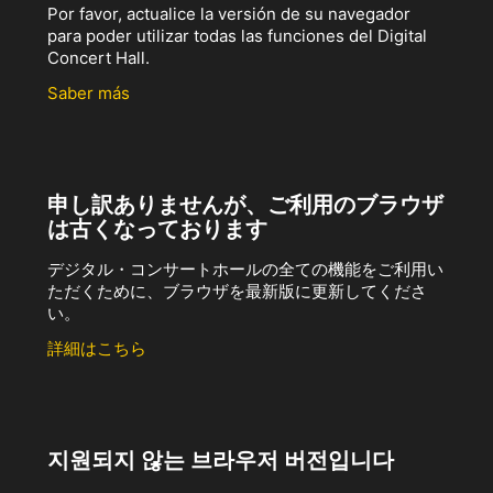
Por favor, actualice la versión de su navegador
para poder utilizar todas las funciones del Digital
Concert Hall.
Saber más
申し訳ありませんが、ご利用のブラウザ
は古くなっております
デジタル・コンサートホールの全ての機能をご利用い
ただくために、ブラウザを最新版に更新してくださ
い。
詳細はこちら
지원되지 않는 브라우저 버전입니다