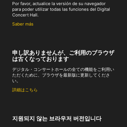
Por favor, actualice la versión de su navegador
para poder utilizar todas las funciones del Digital
Concert Hall.
Saber más
申し訳ありませんが、ご利用のブラウザ
は古くなっております
デジタル・コンサートホールの全ての機能をご利用い
ただくために、ブラウザを最新版に更新してくださ
い。
詳細はこちら
지원되지 않는 브라우저 버전입니다