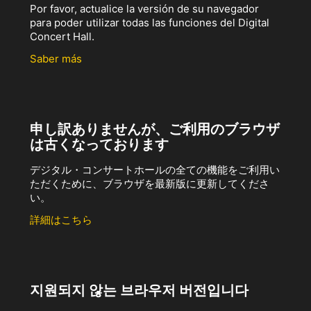
Por favor, actualice la versión de su navegador
para poder utilizar todas las funciones del Digital
Concert Hall.
Saber más
申し訳ありませんが、ご利用のブラウザ
は古くなっております
デジタル・コンサートホールの全ての機能をご利用い
ただくために、ブラウザを最新版に更新してくださ
い。
詳細はこちら
지원되지 않는 브라우저 버전입니다