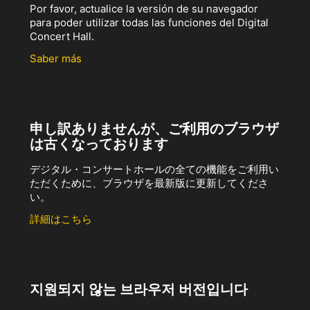
Por favor, actualice la versión de su navegador
para poder utilizar todas las funciones del Digital
Concert Hall.
Saber más
申し訳ありませんが、ご利用のブラウザ
は古くなっております
デジタル・コンサートホールの全ての機能をご利用い
ただくために、ブラウザを最新版に更新してくださ
い。
詳細はこちら
지원되지 않는 브라우저 버전입니다