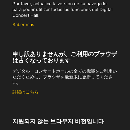
Por favor, actualice la versión de su navegador
para poder utilizar todas las funciones del Digital
Concert Hall.
Saber más
申し訳ありませんが、ご利用のブラウザ
は古くなっております
デジタル・コンサートホールの全ての機能をご利用い
ただくために、ブラウザを最新版に更新してくださ
い。
詳細はこちら
지원되지 않는 브라우저 버전입니다