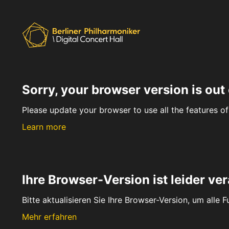
Sorry, your browser version is out 
Please update your browser to use all the features of 
Learn more
Ihre Browser-Version ist leider ver
Bitte aktualisieren Sie Ihre Browser-Version, um alle 
Mehr erfahren