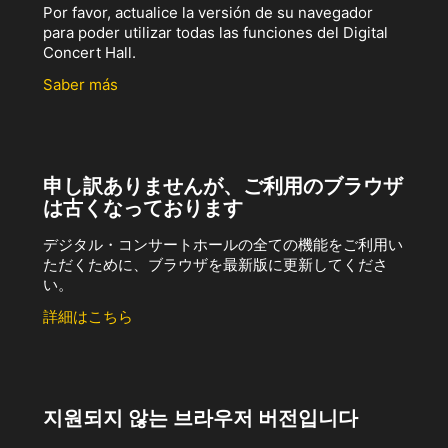
Por favor, actualice la versión de su navegador
para poder utilizar todas las funciones del Digital
Concert Hall.
Saber más
申し訳ありませんが、ご利用のブラウザ
は古くなっております
デジタル・コンサートホールの全ての機能をご利用い
ただくために、ブラウザを最新版に更新してくださ
い。
詳細はこちら
지원되지 않는 브라우저 버전입니다