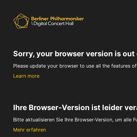
Sorry, your browser version is out 
Please update your browser to use all the features of 
Learn more
Ihre Browser-Version ist leider ver
Bitte aktualisieren Sie Ihre Browser-Version, um alle 
Mehr erfahren