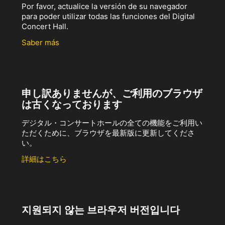
Por favor, actualice la versión de su navegador
para poder utilizar todas las funciones del Digital
Concert Hall.
Saber más
申し訳ありませんが、ご利用のブラウザ
は古くなっております
デジタル・コンサートホールの全ての機能をご利用い
ただくために、ブラウザを最新版に更新してくださ
い。
詳細はこちら
지원되지 않는 브라우저 버전입니다