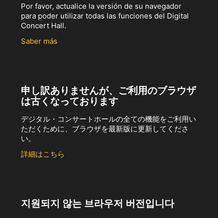
Por favor, actualice la versión de su navegador
para poder utilizar todas las funciones del Digital
Concert Hall.
Saber más
申し訳ありませんが、ご利用のブラウザ
は古くなっております
デジタル・コンサートホールの全ての機能をご利用い
ただくために、ブラウザを最新版に更新してくださ
い。
詳細はこちら
지원되지 않는 브라우저 버전입니다