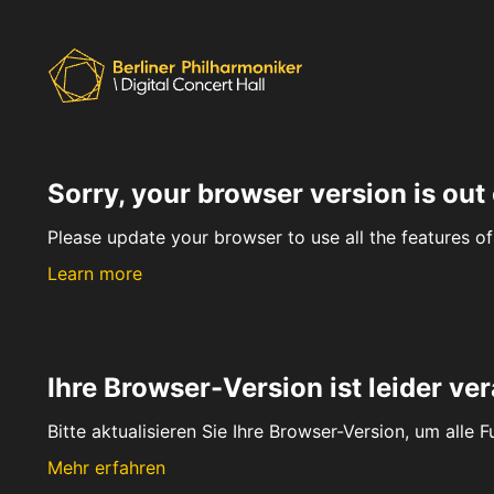
Sorry, your browser version is out 
Please update your browser to use all the features of 
Learn more
Ihre Browser-Version ist leider ver
Bitte aktualisieren Sie Ihre Browser-Version, um alle 
Mehr erfahren