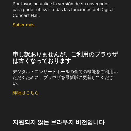
Por favor, actualice la versión de su navegador
para poder utilizar todas las funciones del Digital
Concert Hall.
Saber más
申し訳ありませんが、ご利用のブラウザ
は古くなっております
デジタル・コンサートホールの全ての機能をご利用い
ただくために、ブラウザを最新版に更新してくださ
い。
詳細はこちら
지원되지 않는 브라우저 버전입니다