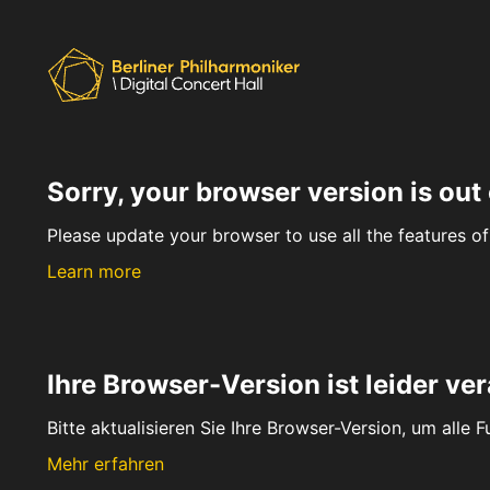
Sorry, your browser version is out 
Please update your browser to use all the features of 
Learn more
Ihre Browser-Version ist leider ver
Bitte aktualisieren Sie Ihre Browser-Version, um alle 
Mehr erfahren