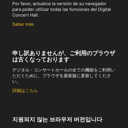
Por favor, actualice la versión de su navegador
para poder utilizar todas las funciones del Digital
Concert Hall.
Saber más
申し訳ありませんが、ご利用のブラウザ
は古くなっております
デジタル・コンサートホールの全ての機能をご利用い
ただくために、ブラウザを最新版に更新してくださ
い。
詳細はこちら
지원되지 않는 브라우저 버전입니다