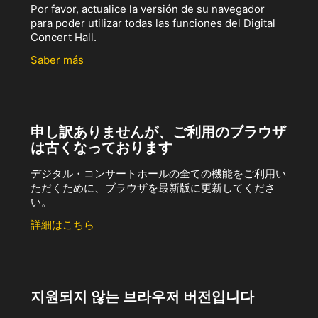
Por favor, actualice la versión de su navegador
para poder utilizar todas las funciones del Digital
Concert Hall.
Saber más
申し訳ありませんが、ご利用のブラウザ
は古くなっております
デジタル・コンサートホールの全ての機能をご利用い
ただくために、ブラウザを最新版に更新してくださ
い。
詳細はこちら
지원되지 않는 브라우저 버전입니다