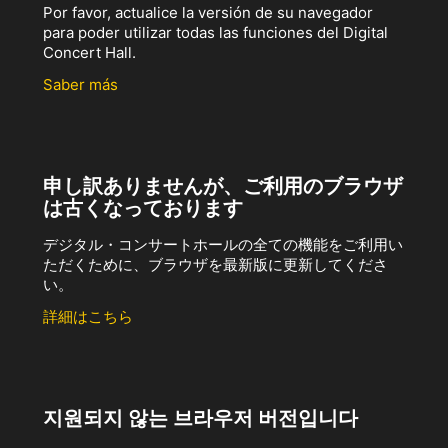
Por favor, actualice la versión de su navegador
para poder utilizar todas las funciones del Digital
Concert Hall.
Saber más
申し訳ありませんが、ご利用のブラウザ
は古くなっております
デジタル・コンサートホールの全ての機能をご利用い
ただくために、ブラウザを最新版に更新してくださ
い。
詳細はこちら
지원되지 않는 브라우저 버전입니다