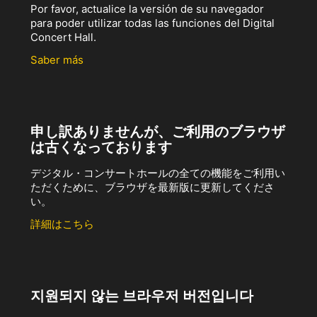
Por favor, actualice la versión de su navegador
para poder utilizar todas las funciones del Digital
Concert Hall.
Saber más
申し訳ありませんが、ご利用のブラウザ
は古くなっております
デジタル・コンサートホールの全ての機能をご利用い
ただくために、ブラウザを最新版に更新してくださ
い。
詳細はこちら
지원되지 않는 브라우저 버전입니다