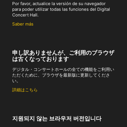
Por favor, actualice la versión de su navegador
para poder utilizar todas las funciones del Digital
Concert Hall.
Saber más
申し訳ありませんが、ご利用のブラウザ
は古くなっております
デジタル・コンサートホールの全ての機能をご利用い
ただくために、ブラウザを最新版に更新してくださ
い。
詳細はこちら
지원되지 않는 브라우저 버전입니다