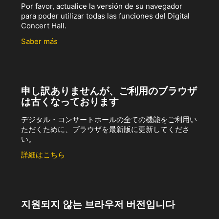
Por favor, actualice la versión de su navegador
para poder utilizar todas las funciones del Digital
Concert Hall.
Saber más
申し訳ありませんが、ご利用のブラウザ
は古くなっております
デジタル・コンサートホールの全ての機能をご利用い
ただくために、ブラウザを最新版に更新してくださ
い。
詳細はこちら
지원되지 않는 브라우저 버전입니다