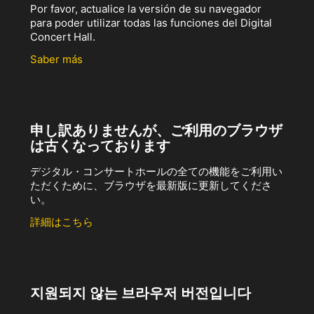
Por favor, actualice la versión de su navegador
para poder utilizar todas las funciones del Digital
Concert Hall.
Saber más
申し訳ありませんが、ご利用のブラウザ
は古くなっております
デジタル・コンサートホールの全ての機能をご利用い
ただくために、ブラウザを最新版に更新してくださ
い。
詳細はこちら
지원되지 않는 브라우저 버전입니다