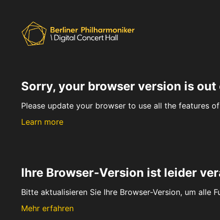
Sorry, your browser version is out 
Please update your browser to use all the features of 
Learn more
Ihre Browser-Version ist leider ver
Bitte aktualisieren Sie Ihre Browser-Version, um alle 
Mehr erfahren