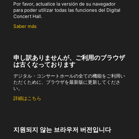
Por favor, actualice la versión de su navegador
para poder utilizar todas las funciones del Digital
Concert Hall.
Saber más
申し訳ありませんが、ご利用のブラウザ
は古くなっております
デジタル・コンサートホールの全ての機能をご利用い
ただくために、ブラウザを最新版に更新してくださ
い。
詳細はこちら
지원되지 않는 브라우저 버전입니다