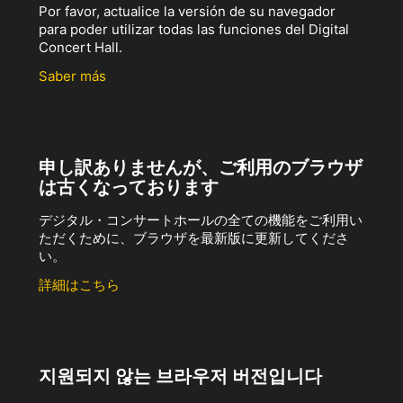
Por favor, actualice la versión de su navegador
para poder utilizar todas las funciones del Digital
Concert Hall.
Saber más
申し訳ありませんが、ご利用のブラウザ
は古くなっております
デジタル・コンサートホールの全ての機能をご利用い
ただくために、ブラウザを最新版に更新してくださ
い。
詳細はこちら
지원되지 않는 브라우저 버전입니다