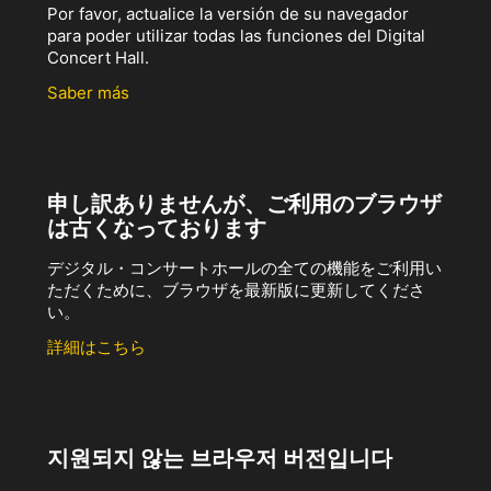
Por favor, actualice la versión de su navegador
para poder utilizar todas las funciones del Digital
Concert Hall.
Saber más
申し訳ありませんが、ご利用のブラウザ
は古くなっております
デジタル・コンサートホールの全ての機能をご利用い
ただくために、ブラウザを最新版に更新してくださ
い。
詳細はこちら
지원되지 않는 브라우저 버전입니다