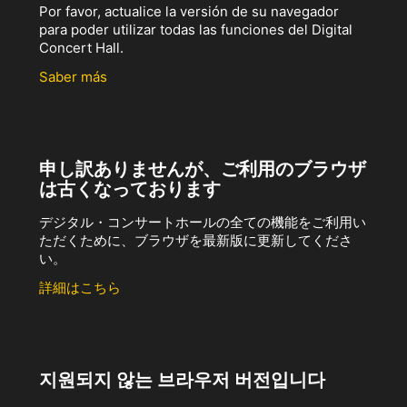
Por favor, actualice la versión de su navegador
para poder utilizar todas las funciones del Digital
Concert Hall.
Saber más
申し訳ありませんが、ご利用のブラウザ
は古くなっております
デジタル・コンサートホールの全ての機能をご利用い
ただくために、ブラウザを最新版に更新してくださ
い。
詳細はこちら
지원되지 않는 브라우저 버전입니다