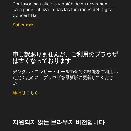
Por favor, actualice la versión de su navegador
para poder utilizar todas las funciones del Digital
Concert Hall.
Saber más
申し訳ありませんが、ご利用のブラウザ
は古くなっております
デジタル・コンサートホールの全ての機能をご利用い
ただくために、ブラウザを最新版に更新してくださ
い。
詳細はこちら
지원되지 않는 브라우저 버전입니다