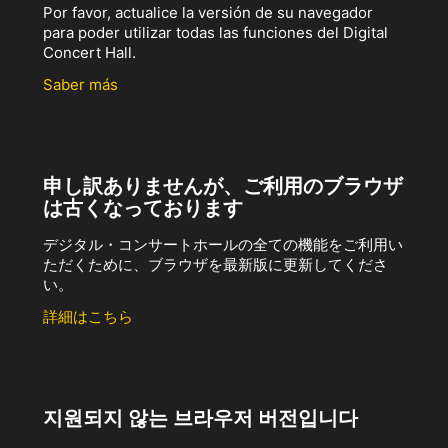
Por favor, actualice la versión de su navegador
para poder utilizar todas las funciones del Digital
Concert Hall.
Saber más
申し訳ありませんが、ご利用のブラウザ
は古くなっております
デジタル・コンサートホールの全ての機能をご利用い
ただくために、ブラウザを最新版に更新してくださ
い。
詳細はこちら
지원되지 않는 브라우저 버전입니다