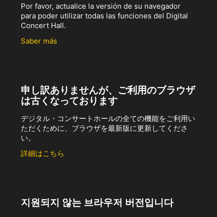
Por favor, actualice la versión de su navegador
para poder utilizar todas las funciones del Digital
Concert Hall.
Saber más
申し訳ありませんが、ご利用のブラウザ
は古くなっております
デジタル・コンサートホールの全ての機能をご利用い
ただくために、ブラウザを最新版に更新してくださ
い。
詳細はこちら
지원되지 않는 브라우저 버전입니다