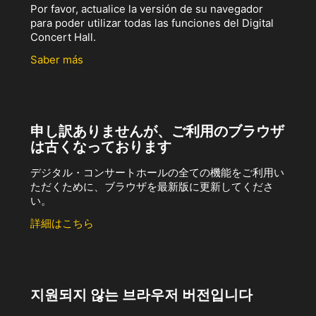
Por favor, actualice la versión de su navegador
para poder utilizar todas las funciones del Digital
Concert Hall.
Saber más
申し訳ありませんが、ご利用のブラウザ
は古くなっております
デジタル・コンサートホールの全ての機能をご利用い
ただくために、ブラウザを最新版に更新してくださ
い。
詳細はこちら
지원되지 않는 브라우저 버전입니다