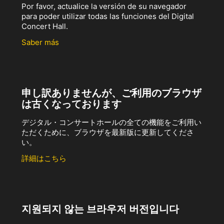
Por favor, actualice la versión de su navegador
para poder utilizar todas las funciones del Digital
Concert Hall.
Saber más
申し訳ありませんが、ご利用のブラウザ
は古くなっております
デジタル・コンサートホールの全ての機能をご利用い
ただくために、ブラウザを最新版に更新してくださ
い。
詳細はこちら
지원되지 않는 브라우저 버전입니다