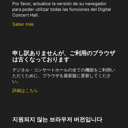
Por favor, actualice la versión de su navegador
para poder utilizar todas las funciones del Digital
Concert Hall.
Saber más
申し訳ありませんが、ご利用のブラウザ
は古くなっております
デジタル・コンサートホールの全ての機能をご利用い
ただくために、ブラウザを最新版に更新してくださ
い。
詳細はこちら
지원되지 않는 브라우저 버전입니다