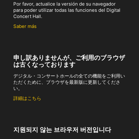
Por favor, actualice la versión de su navegador
para poder utilizar todas las funciones del Digital
Concert Hall.
Saber más
申し訳ありませんが、ご利用のブラウザ
は古くなっております
デジタル・コンサートホールの全ての機能をご利用い
ただくために、ブラウザを最新版に更新してくださ
い。
詳細はこちら
지원되지 않는 브라우저 버전입니다