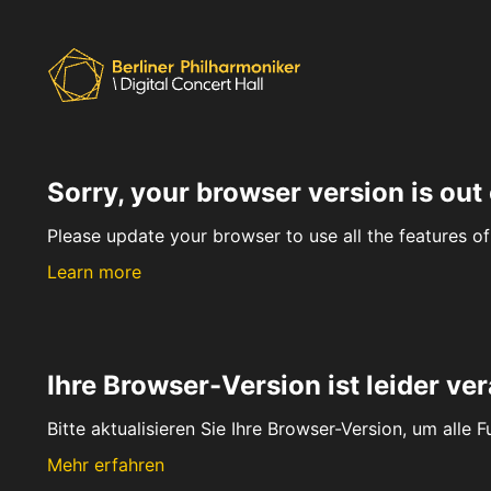
Sorry, your browser version is out 
Please update your browser to use all the features of 
Learn more
Ihre Browser-Version ist leider ver
Bitte aktualisieren Sie Ihre Browser-Version, um alle 
Mehr erfahren