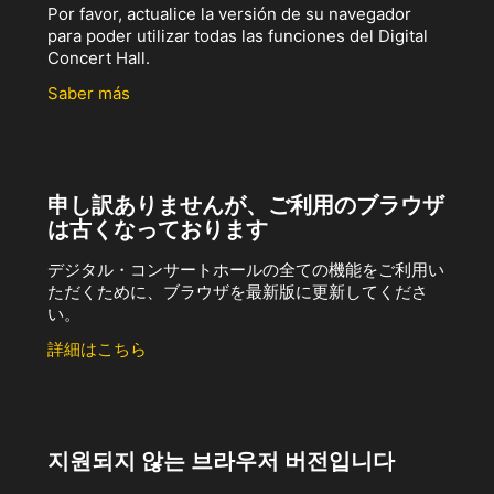
Por favor, actualice la versión de su navegador
para poder utilizar todas las funciones del Digital
Concert Hall.
Saber más
申し訳ありませんが、ご利用のブラウザ
は古くなっております
デジタル・コンサートホールの全ての機能をご利用い
ただくために、ブラウザを最新版に更新してくださ
い。
詳細はこちら
지원되지 않는 브라우저 버전입니다