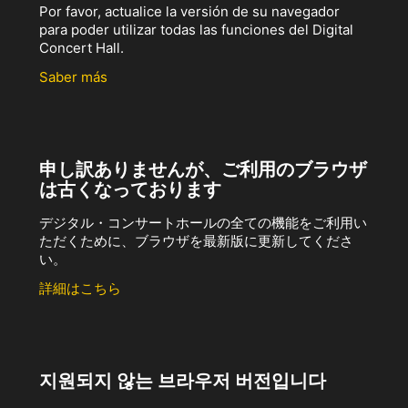
Por favor, actualice la versión de su navegador
para poder utilizar todas las funciones del Digital
Concert Hall.
Saber más
申し訳ありませんが、ご利用のブラウザ
は古くなっております
デジタル・コンサートホールの全ての機能をご利用い
ただくために、ブラウザを最新版に更新してくださ
い。
詳細はこちら
지원되지 않는 브라우저 버전입니다