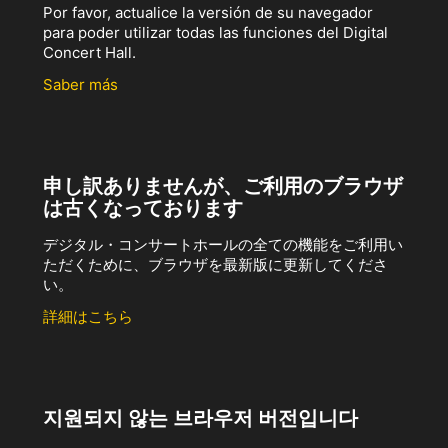
Por favor, actualice la versión de su navegador
para poder utilizar todas las funciones del Digital
Concert Hall.
Saber más
申し訳ありませんが、ご利用のブラウザ
は古くなっております
デジタル・コンサートホールの全ての機能をご利用い
ただくために、ブラウザを最新版に更新してくださ
い。
詳細はこちら
지원되지 않는 브라우저 버전입니다