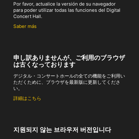
Por favor, actualice la versión de su navegador
para poder utilizar todas las funciones del Digital
Concert Hall.
Saber más
申し訳ありませんが、ご利用のブラウザ
は古くなっております
デジタル・コンサートホールの全ての機能をご利用い
ただくために、ブラウザを最新版に更新してくださ
い。
詳細はこちら
지원되지 않는 브라우저 버전입니다