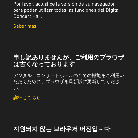
Por favor, actualice la versión de su navegador
para poder utilizar todas las funciones del Digital
Concert Hall.
Saber más
申し訳ありませんが、ご利用のブラウザ
は古くなっております
デジタル・コンサートホールの全ての機能をご利用い
ただくために、ブラウザを最新版に更新してくださ
い。
詳細はこちら
지원되지 않는 브라우저 버전입니다