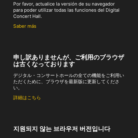
Por favor, actualice la versión de su navegador
para poder utilizar todas las funciones del Digital
Concert Hall.
Saber más
申し訳ありませんが、ご利用のブラウザ
は古くなっております
デジタル・コンサートホールの全ての機能をご利用い
ただくために、ブラウザを最新版に更新してくださ
い。
詳細はこちら
지원되지 않는 브라우저 버전입니다