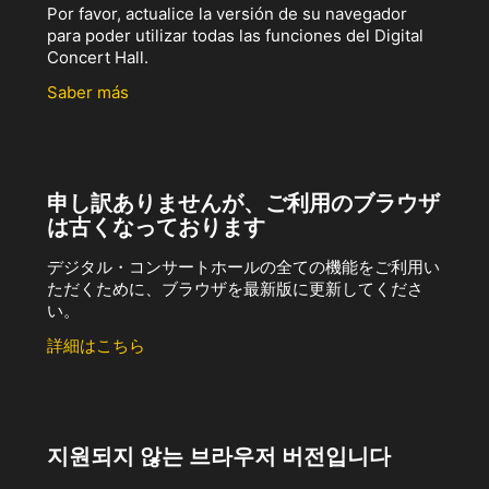
Por favor, actualice la versión de su navegador
para poder utilizar todas las funciones del Digital
Concert Hall.
Saber más
申し訳ありませんが、ご利用のブラウザ
は古くなっております
デジタル・コンサートホールの全ての機能をご利用い
ただくために、ブラウザを最新版に更新してくださ
い。
詳細はこちら
지원되지 않는 브라우저 버전입니다