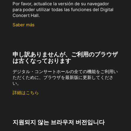
Por favor, actualice la versión de su navegador
para poder utilizar todas las funciones del Digital
Concert Hall.
Saber más
申し訳ありませんが、ご利用のブラウザ
は古くなっております
デジタル・コンサートホールの全ての機能をご利用い
ただくために、ブラウザを最新版に更新してくださ
い。
詳細はこちら
지원되지 않는 브라우저 버전입니다