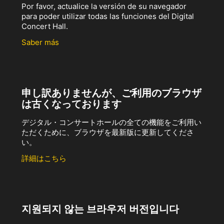
Por favor, actualice la versión de su navegador
para poder utilizar todas las funciones del Digital
Concert Hall.
Saber más
申し訳ありませんが、ご利用のブラウザ
は古くなっております
デジタル・コンサートホールの全ての機能をご利用い
ただくために、ブラウザを最新版に更新してくださ
い。
詳細はこちら
지원되지 않는 브라우저 버전입니다