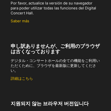
Por favor, actualice la versión de su navegador
para poder utilizar todas las funciones del Digital
Concert Hall.
Saber más
申し訳ありませんが、ご利用のブラウザ
は古くなっております
デジタル・コンサートホールの全ての機能をご利用い
ただくために、ブラウザを最新版に更新してくださ
い。
詳細はこちら
지원되지 않는 브라우저 버전입니다