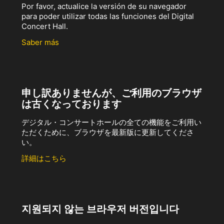
Por favor, actualice la versión de su navegador
para poder utilizar todas las funciones del Digital
Concert Hall.
Saber más
申し訳ありませんが、ご利用のブラウザ
は古くなっております
デジタル・コンサートホールの全ての機能をご利用い
ただくために、ブラウザを最新版に更新してくださ
い。
詳細はこちら
지원되지 않는 브라우저 버전입니다