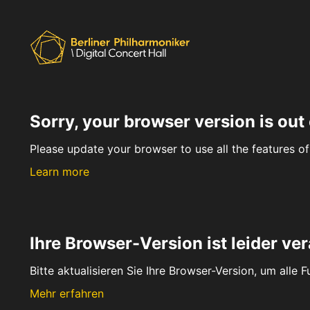
Sorry, your browser version is out 
Please update your browser to use all the features of 
Learn more
Ihre Browser-Version ist leider ver
Bitte aktualisieren Sie Ihre Browser-Version, um alle 
Mehr erfahren