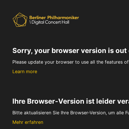
Sorry, your browser version is out 
Please update your browser to use all the features of 
Learn more
Ihre Browser-Version ist leider ver
Bitte aktualisieren Sie Ihre Browser-Version, um alle 
Mehr erfahren