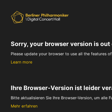
Sorry, your browser version is out 
Please update your browser to use all the features of 
Learn more
Ihre Browser-Version ist leider ver
Bitte aktualisieren Sie Ihre Browser-Version, um alle 
Mehr erfahren